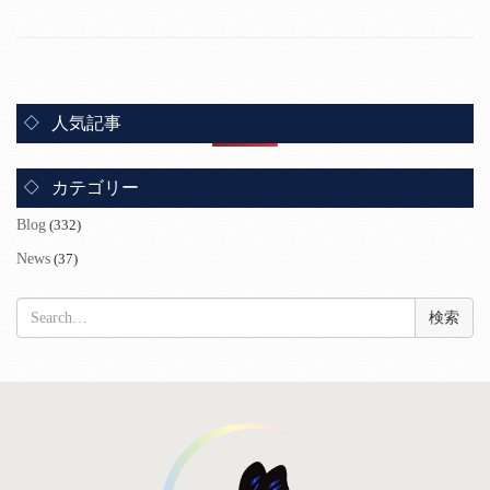
人気記事
カテゴリー
Blog
(332)
News
(37)
検
索: