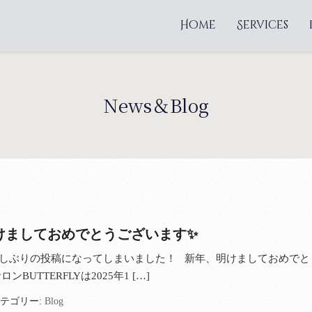
Home
Services
News＆Blog
あけましておめでとうございます✨
しぶりの投稿になってしまいました！ 新年、明けましておめでと
ンBUTTERFLYは2025年1 […]
テゴリー:
Blog