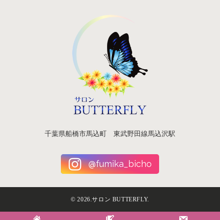
千葉県船橋市馬込町 東武野田線馬込沢駅
@fumika_bicho
©
2026.サロン BUTTERFLY.