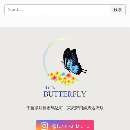
検
索:
千葉県船橋市馬込町 東武野田線馬込沢駅
@fumika_bicho