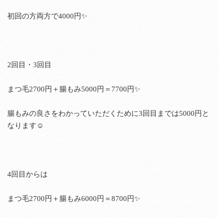
初回の方両方で4000円✨
2回目・3回目
まつ毛2700円＋腸もみ5000円＝7700円✨
腸もみの良さをわかっていただくために3回目までは5000円と
なります☺️
4回目からは
まつ毛2700円＋腸もみ6000円＝8700円✨