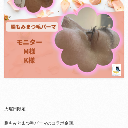
火曜日限定
腸もみとまつ毛パーマのコラボ企画。