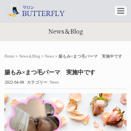
News＆Blog
Home
>
News＆Blog
>
News
>
腸もみ×まつ毛パーマ 実施中です
腸もみ×まつ毛パーマ 実施中です
2022-04-08
カテゴリー:
News