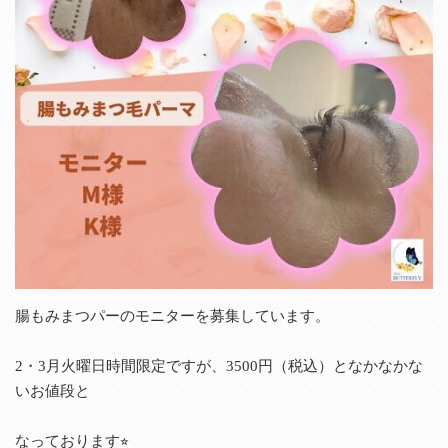
腸もみまつパーのモニターを募集しています。
2・3月火曜日時間限定ですが、3500円（税込）となかなかな
いお値段と
なっております⭐︎