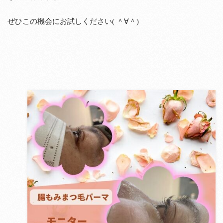
ぜひこの機会にお試しください( ＾∀＾)