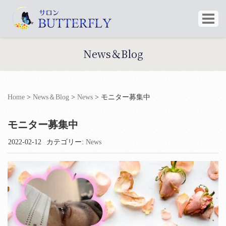
News＆Blog
Home
>
News＆Blog
>
News
>
モニター募集中
モニター募集中
2022-02-12
カテゴリー:
News