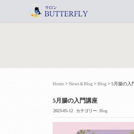
Home
>
News＆Blog
>
Blog
>
5月腸の入
5月腸の入門講座
2023-05-12
カテゴリー:
Blog