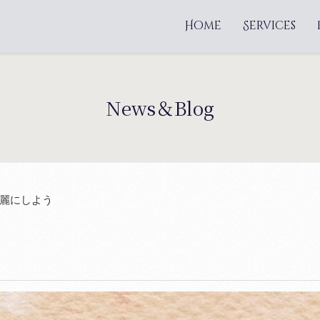
Home
Services
News＆Blog
麗にしよう