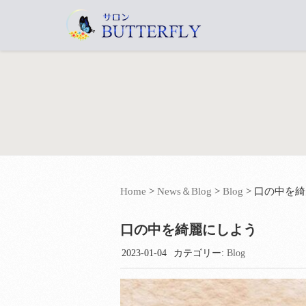
Home
>
News＆Blog
>
Blog
>
口の中を綺
口の中を綺麗にしよう
2023-01-04
カテゴリー:
Blog