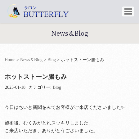
News＆Blog
Home
>
News＆Blog
>
Blog
>
ホットストーン腸もみ
ホットストーン腸もみ
2025-01-18
カテゴリー:
Blog
今日はちいき新聞をみてお客様がご来店くださいました✨
施術後、むくみがとれスッキリしました。
ご来店いただき、ありがとうございました。